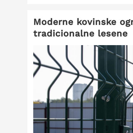
Moderne kovinske ogr
tradicionalne lesene