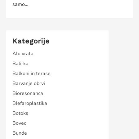
samo…
Kategorije
Alu vrata
Balirka
Balkoni in terase
Barvanje obrvi
Bioresonanca
Blefaroplastika
Botoks
Bovec
Bunde